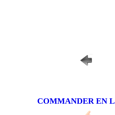
COMMANDER EN L